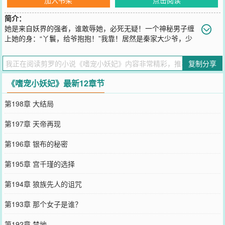
简介：
她是来自妖界的强者，谁敢辱她，必死无疑！一个神秘男子缠
上她的身：“丫鬟，给爷抱抱！”我靠！居然是秦家大少爷，少
爷还有一个惊天的秘密！管是什么牛鬼蛇神，看本妖不废了你！
您要是觉得《
嗜宠小妖妃
》还不错的话请不要忘记向您QQ群和微博微
复制分享
信里的朋友推荐哦！
《嗜宠小妖妃》最新12章节
第198章 大结局
第197章 天帝再现
第196章 银布的秘密
第195章 宫千瑾的选择
第194章 狼族先人的诅咒
第193章 那个女子是谁？
第192章 禁地