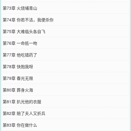
第73章 火烧埔青山
第74章 你若不洁，我便杀你
第75章 大难临头各自飞
第76章 一命抵一吻
第77章 他吃错药了
第78章 快抱我呀
第79章 春光无限
第80章 葬身火海
第81章 扒光他的衣服
第82章 赔了夫人又折兵
第83章 你在做什么