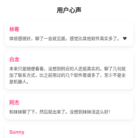
用户心声
林哥
体验感很好，聊了一会就见面，感觉比其他软件真实多了。 ❤️
白龙
本来只是随便看看，没想到附近的人还挺真实的。聊了几句就
加了联系方式，比之前用过的几个软件靠谱多了，至少不是全
是机器人。
阿杰
和妹妹聊了下，然后就出来了。没想到妹妹活这么好！
Sunny