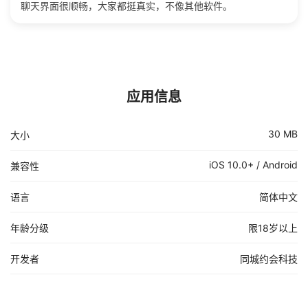
聊天界面很顺畅，大家都挺真实，不像其他软件。
应用信息
30 MB
大小
iOS 10.0+ / Android
兼容性
语言
简体中文
年龄分级
限18岁以上
开发者
同城约会科技