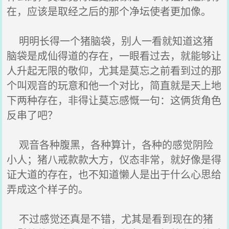
在，应该是取经之后的那个净坛使者更加像。
明明长得一个猪脑袋，别人一看就知道这猪
脑袋是成仙得道的存在，一眼看过去，就能够让
人升起无限的敬仰，尤其是莫忘之前看到过的那
个叫观音的玩意和他一个对比，简直就是天上地
下两种存在，非得让莫忘感慨一句：这俩货角色
反串了吧？
观音各种腹黑，各种算计，各种的感觉阴险
小人；猪八戒款款大方，仪态非常，就好像是得
证大道的存在，也不知道懒人是出于什么心思给
弄成这个样子的。
不过感觉还真是不错，尤其是看到现在的猪