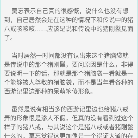
莫忘表示自己真的很感慨，说什么也没有想
到，自己居然会是在这种的情况下和传说中的猪
八戒咳咳咳……应该是说和传说中的猪刚鬣见面
了。
当时居然一时间都没有认出来这个猪脑袋就
是传说中的那个猪刚鬣，要问原因是什么，非得
要说明一下的话，那就是那个猪脑袋一看就是一
个能够被人尊敬的猪脑袋，而不是当年看各种的
西游记里边那种的呆萌笨傻形象。
虽然是说有相当多的西游记里边也给猪八戒
弄的形象很是渗人不假，但真的没有看到过这个
样子的猪八戒，与其说这个是猪八戒或者猪刚鬣
什么的，莫忘觉得这更加像是一个得证大道的存