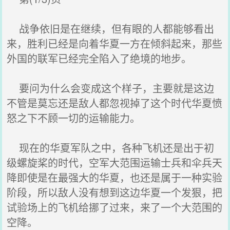
战争依旧是在继续，但有眼的人都能够看出
来，胜利已经是向着华夏一方在倾斜起来，那些
外国的联军已经完全陷入了绝境的地步。
要问为什么会变成这个样子，主要就是这边
不管是莫忘还是敌人都忽视掉了这个时代华夏愤
怒之下不顾一切的运输能力。
现在的华夏军队之中，各种飞机还是出于初
级螺旋桨的时代，空军大范围运输士兵和伞兵天
降即使是在最强大的华夏，也还是属于一种实验
阶段，所以敌人没有想到这边华夏一个发狠，把
试验场上的飞机给挪了过来，来了一个大范围的
空降。