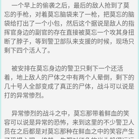
一个早上的偷袭之后，最后的敌人抢到了莫
忘的手枪，对着莫忘脑袋来了一枪，把莫忘的脑
袋给打出了一个小包，然后这个据说是敌人的指
挥官身边的副官的存在直接被莫忘一个攻其身扭
断了脖子，等到警卫部队来支援的时候，现场只
剩下四个活人了。
被安排在莫忘身边的警卫只剩下一个还活
着，地上敌人的尸体之中有两个人晕倒，剩下的
几十号人全部变成了真正的尸体，战斗可以说是
打的异常惨烈。
异常惨烈的战斗之中，莫忘那带着鲜血的笑
容可以说是异常的恐怖，来到这里的不少警卫人
员在之后都是对莫忘那种在鲜血之中的笑容产生